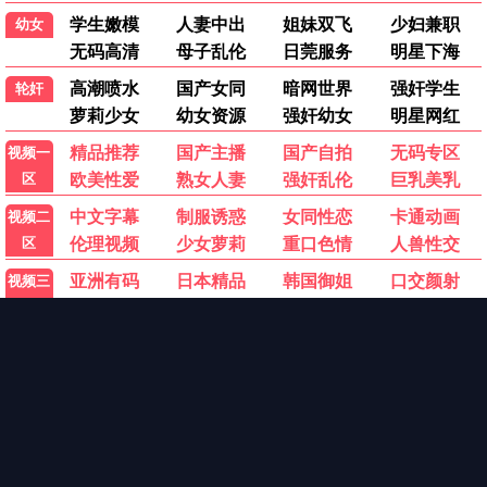
国内精品推荐