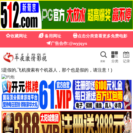
久久精品影院